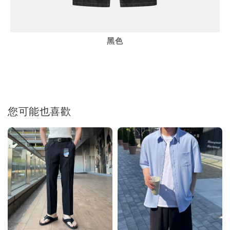
黑色
您可能也喜歡