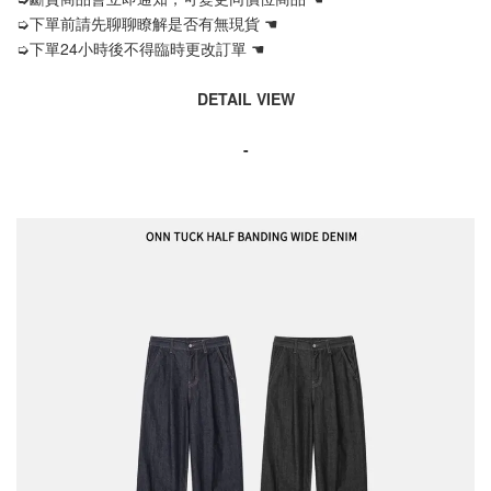
➭下單前請先聊聊瞭解是否有無現貨 ☚
➭下單24小時後不得臨時更改訂單 ☚
DETAIL VIEW
-