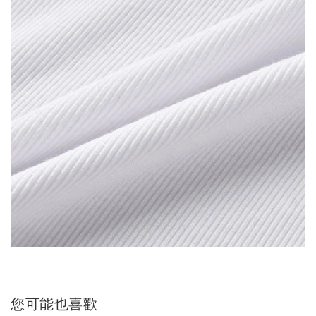
您可能也喜歡