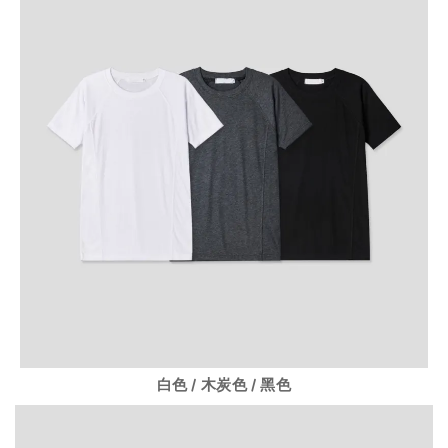
白色 / 木炭色 / 黑色