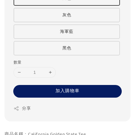
灰色
海軍藍
黑色
數量
加入購物車
分享
商品名稱：California Golden State Tee