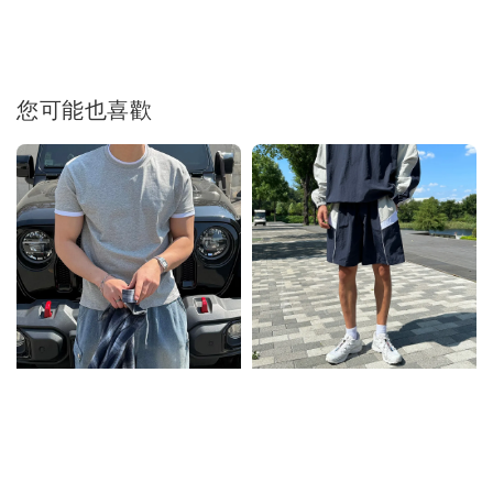
您可能也喜歡