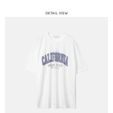
DETAIL VIEW