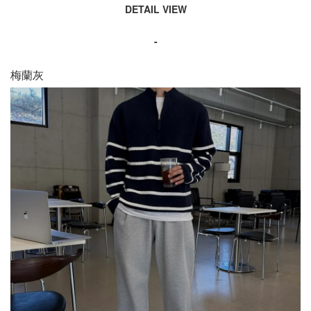
DETAIL VIEW
-
梅蘭灰